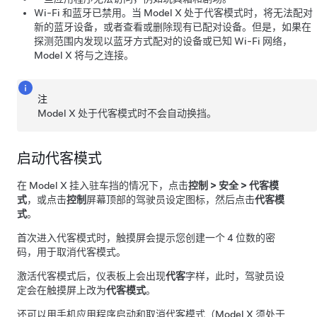
Wi-Fi 和蓝牙已禁用。当
Model X
处于代客模式时，将无法配对
新的蓝牙设备，或者查看或删除现有已配对设备。但是，如果在
探测范围内发现以蓝牙方式配对的设备或已知 Wi-Fi 网络，
Model X
将与之连接。
注
Model X
处于代客模式时不会自动换挡。
启动代客模式
在
Model X
挂入驻车挡的情况下，点击
控制
>
安全
>
代客模
式
，或点击
控制
屏幕
顶部的驾驶员设定图标，然后点击
代客模
式
。
首次进入代客模式时，触摸屏会提示您创建一个 4 位数的密
码，用于取消代客模式。
激活代客模式后，
仪表板
上会出现
代客
字样，此时，驾驶员设
定会在触摸屏上改为
代客模式
。
还可以用手机应用程序启动和取消代客模式（
Model X
须处于