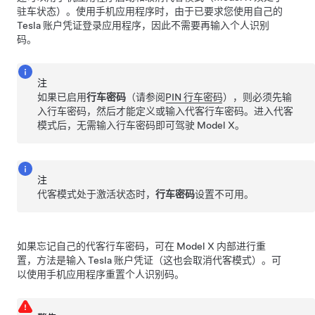
驻车状态）。使用手机应用程序时，由于已要求您使用自己的
Tesla 账户凭证登录应用程序，因此不需要再输入个人识别
码。
注
如果已启用
行车密码
（请参阅
PIN 行车密码
），则必须先输
入行车密码，然后才能定义或输入代客行车密码。进入代客
模式后，无需输入行车密码即可驾驶
Model X
。
注
代客模式处于激活状态时，
行车密码
设置不可用。
如果忘记自己的代客行车密码，可在
Model X
内部进行重
置，方法是输入 Tesla 账户凭证（这也会取消代客模式）。可
以使用手机应用程序重置个人识别码。