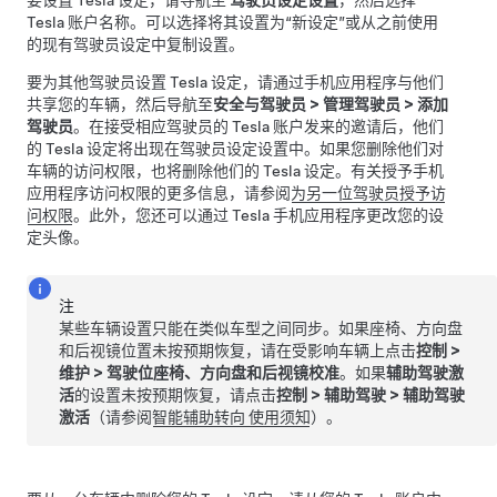
要设置 Tesla 设定，请导航至
驾驶员设定设置
，然后选择
Tesla 账户名称。可以选择将其设置为“新设定”或从之前使用
的现有驾驶员设定中复制设置。
要为其他驾驶员设置 Tesla 设定，请通过手机应用程序与他们
共享您的车辆，然后导航至
安全与驾驶员
>
管理驾驶员
>
添加
驾驶员
。在接受相应驾驶员的 Tesla 账户发来的邀请后，他们
的 Tesla 设定将出现在驾驶员设定设置中。如果您删除他们对
车辆的访问权限，也将删除他们的 Tesla 设定。有关授予手机
应用程序访问权限的更多信息，请参阅
为另一位驾驶员授予访
问权限
。此外，您还可以通过 Tesla 手机应用程序更改您的设
定头像。
注
某些车辆设置只能在类似车型之间同步。如果座椅、方向盘
和后视镜位置未按预期恢复，请在受影响车辆上点击
控制
>
维护
>
驾驶位座椅、方向盘和后视镜校准
。
如果
辅助驾驶激
活
的设置未按预期恢复，请点击
控制
>
辅助驾驶
>
辅助驾驶
激活
（请参阅
智能辅助转向 使用须知
）。