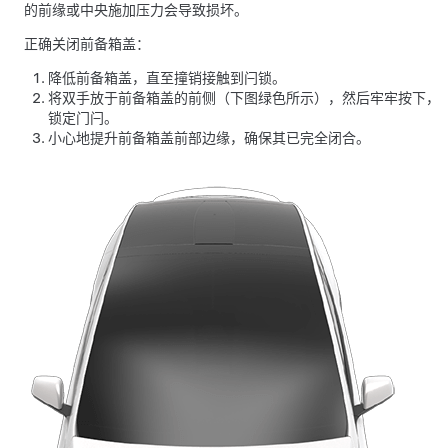
的前缘或中央施加压力会导致损坏。
正确关闭前备箱盖：
降低前备箱盖，直至撞销接触到闩锁。
将双手放于前备箱盖的前侧（下图绿色所示），然后牢牢按下，
锁定门闩。
小心地提升前备箱盖前部边缘，确保其已完全闭合。