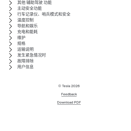
其他 辅助驾驶 功能
主动安全功能
行车记录仪、哨兵模式和安全
温度控制
导航和娱乐
充电和能耗
维护
规格
运输说明
发生紧急情况时
故障排除
用户信息
© Tesla
2026
Feedback
Download PDF