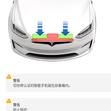
警告
切勿将认证的智能手机留在前备箱内。
警告
防止损坏：