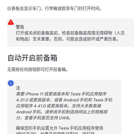
仪表板会显示车门、行李箱或掀背车门的打开时间。
警告
打开或关闭前备箱盖前，检查前备箱盖周围无障碍物（人员
和物品）至关重要。否则，可能会造成损坏或严重伤害。
自动开启前备箱
无需按任何按钮即可打开前备箱。
注
需要 iPhone 11 或更高版本和 Tesla 手机应用程序
4.31.0 或更高版本，或者 Android 手机和 Tesla 手机
应用程序 4.41.0 或更高版本。支持大多数高端
Android
手机。请参阅手机制造商网站上的规格部
分，查看手机是否支持 UWB。
确保您的手机设置允许 Tesla 手机应用程序使用