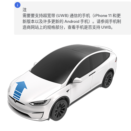
注
需要要支持超宽带 (UWB) 通信的手机（iPhone 11 和更
新版本以及许多更新的 Android 手机）。请参阅手机制
造商网站上的规格部分，查看手机是否支持 UWB。