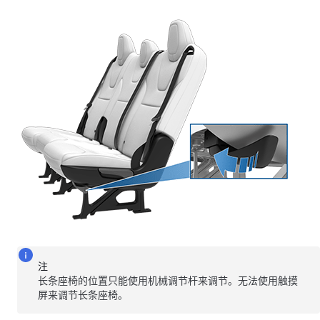
注
长条座椅的位置只能使用机械调节杆来调节。无法使用触摸
屏来调节长条座椅。