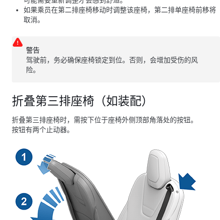
可能需要重新调整才会感到舒适。
如果乘员在第二排座椅移动时调整该座椅，第二排单座椅前移将
取消。
警告
驾驶前，务必确保座椅锁定到位。否则，会增加受伤的风
险。
折叠第三排座椅（如装配）
折叠第三排座椅时，需按下位于座椅外侧顶部角落处的按钮。
按钮有两个止动器。