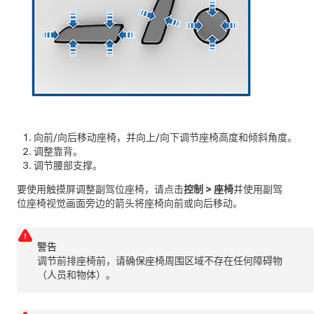
向前/向后移动座椅，并向上/向下调节座椅高度和倾斜角度。
调整靠背。
调节腰部支撑。
要使用触摸屏调整副驾位座椅，请点击
控制
>
座椅
并使用副驾
位座椅视觉画面旁边的箭头将座椅向前或向后移动。
警告
调节前排座椅前，请确保座椅周围区域不存在任何障碍物
（人员和物体）。