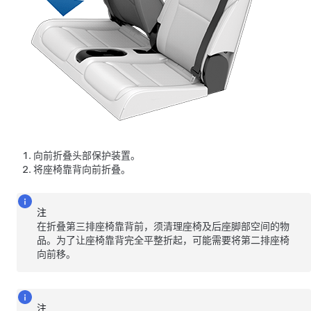
向前折叠头部保护装置。
将座椅靠背向前折叠。
注
在折叠第三排座椅靠背前，须清理座椅及后座脚部空间的物
品。为了让座椅靠背完全平整折起，可能需要将第二排座椅
向前移。
注