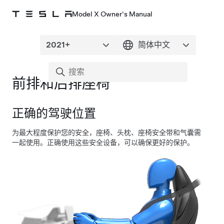
Model X Owner's Manual
前排和后排座椅
正确的驾驶位置
为最大程度保护您的安全，座椅、头枕、座椅安全带和气囊需
一起使用。正确使用这些安全设备，可以确保更好的保护。