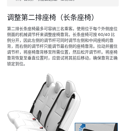
调整第二排座椅（长条座椅）
第二排长条座椅最多可容纳三名乘客。使用位于每个外侧座位
侧面的机械调节杆来调整座椅靠背。长条座椅可按 60/40 比
例分开，因此左侧的调节杆可同时调节左侧和中间座椅的靠
背，而右侧的调节杆只能调节最右侧的座椅靠背。拉动并握住
调节杆，将座椅靠背移至所需位置，然后松开调节杆。将座椅
靠背恢复至垂直位置时，应尝试将其前后移动，确保靠背正确
锁定到位。