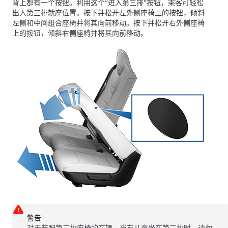
背上都有一个按钮。利用这个“进入第三排”按钮，乘客可轻松
出入第三排就座位置。按下并松开左外侧座椅上的按钮，倾斜
左侧和中间组合座椅并将其向前移动。按下并松开右外侧座椅
上的按钮，倾斜右侧座椅并将其向前移动。
警告