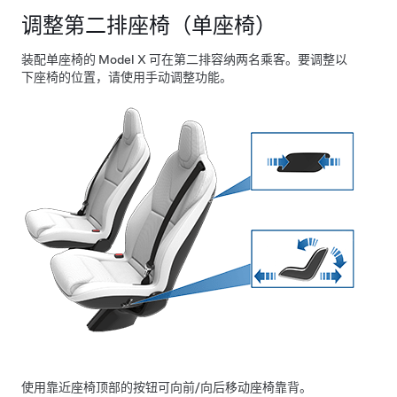
调整第二排座椅（单座椅）
装配单座椅的 Model X 可在第二排容纳两名乘客。要调整以
下座椅的位置，请使用手动调整功能。
使用靠近座椅顶部的按钮可向前/向后移动座椅靠背。