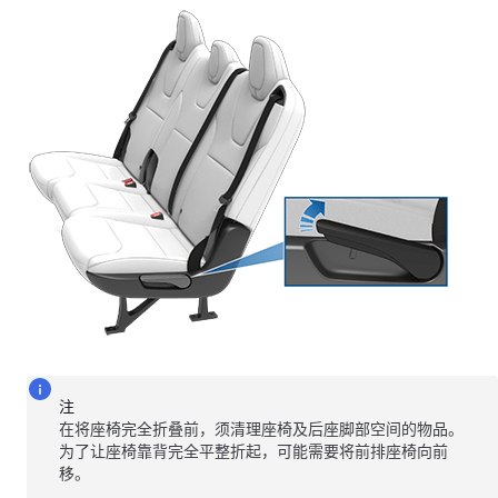
注
在将座椅完全折叠前，须清理座椅及后座脚部空间的物品。
为了让座椅靠背完全平整折起，可能需要将前排座椅向前
移。