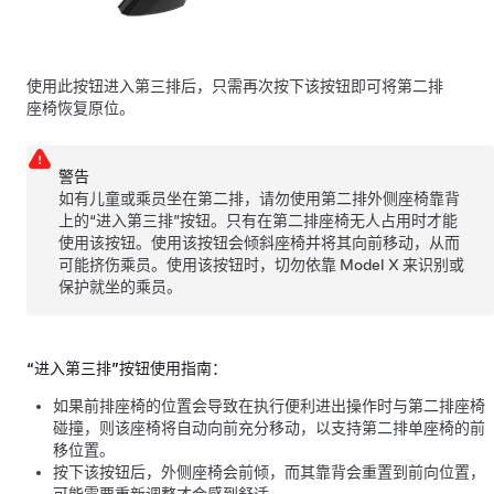
使用此按钮进入第三排后，只需再次按下该按钮即可将第二排
座椅恢复原位。
警告
如有儿童或乘员坐在第二排，请勿使用第二排外侧座椅靠背
上的“进入第三排”按钮。只有在第二排座椅无人占用时才能
使用该按钮。使用该按钮会倾斜座椅并将其向前移动，从而
可能挤伤乘员。使用该按钮时，切勿依靠 Model X 来识别或
保护就坐的乘员。
“进入第三排”按钮使用指南：
如果前排座椅的位置会导致在执行便利进出操作时与第二排座椅
碰撞，则该座椅将自动向前充分移动，以支持第二排单座椅的前
移位置。
按下该按钮后，外侧座椅会前倾，而其靠背会重置到前向位置，