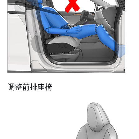
调整前排座椅