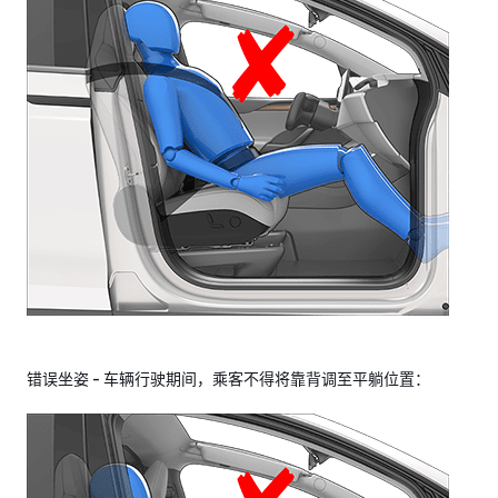
错误坐姿 - 车辆行驶期间，乘客不得将靠背调至平躺位置：