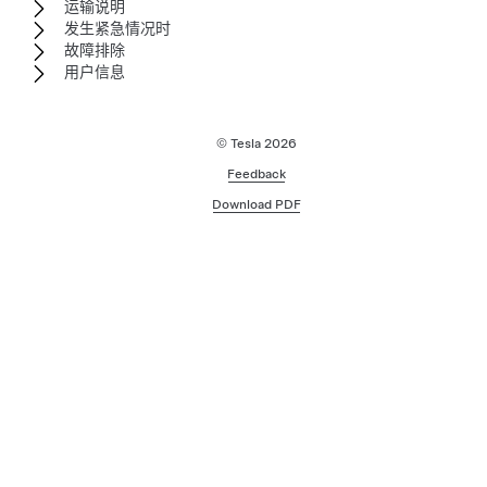
运输说明
发生紧急情况时
故障排除
用户信息
© Tesla
2026
Feedback
Download PDF