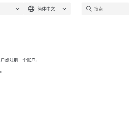
a 账户或注册一个账户。
a。