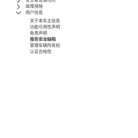
发生紧急情况时
故障排除
用户信息
关于本车主信息
功能可用性声明
免责声明
报告安全缺陷
管理车辆所有权
认证合格性