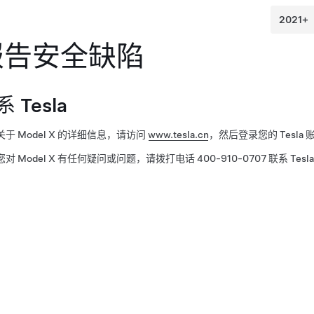
报告安全缺陷
 Tesla
关于
Model X
的详细信息，请访问
www.tesla.cn
，然后登录您的 Tesl
您对
Model X
有任何疑问或问题，请拨打电话 400-910-0707 联系 Tesl