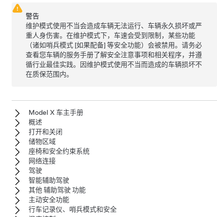
警告
维护模式使用不当会造成车辆无法运行、车辆永久损坏或严
重人身伤害。在维护模式下，车速会受到限制，某些功能
（诸如哨兵模式 [如果配备] 等安全功能）会被禁用。请务必
查看您车辆的服务手册了解安全注意事项和相关程序，并遵
循行业最佳实践。因维护模式使用不当而造成的车辆损坏不
在质保范围内。
Model X 车主手册
概述
打开和关闭
储物区域
座椅和安全约束系统
网络连接
驾驶
智能辅助驾驶
其他 辅助驾驶 功能
主动安全功能
行车记录仪、哨兵模式和安全