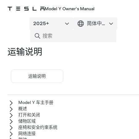
Model Y Owner's Manual
运输说明
运输说明
Model Y 车主手册
概述
打开和关闭
储物区域
座椅和安全约束系统
网络连接