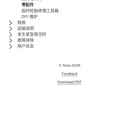
零配件
临时轮胎修理工具箱
DIY 维护
规格
运输说明
发生紧急情况时
故障排除
用户信息
© Tesla
2026
Feedback
Download PDF