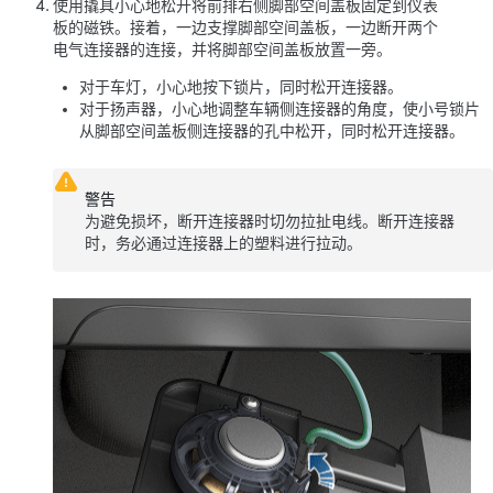
使用撬具小心地松开将前排右侧脚部空间盖板固定到仪表
板的磁铁。接着，一边支撑脚部空间盖板，一边断开两个
电气连接器的连接，并将脚部空间盖板放置一旁。
对于车灯，小心地按下锁片，同时松开连接器。
对于扬声器，小心地调整车辆侧连接器的角度，使小号锁片
从脚部空间盖板侧连接器的孔中松开，同时松开连接器。
警告
为避免损坏，断开连接器时切勿拉扯电线。断开连接器
时，务必通过连接器上的塑料进行拉动。