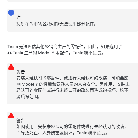
注
您所在的市场区域可能无法使用部分配件。
Tesla 无法评估其他经销商生产的零配件，因此，如果选用了
非 Tesla 生产的
Model Y
零配件，Tesla 概不负责。
警告
安装未经认可的零配件，或进行未经认可的改装，可能会影
响
Model Y
的性能和驾乘人员的人身安全。因使用、安装未
经认可的零配件或进行未经认可的改装而造成的损坏，均不
属质保范围。
警告
如因使用、安装未经认可的零配件或进行未经认可的改装，
而导致死亡、人身伤害或损坏，Tesla 概不负责。