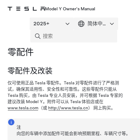
Model Y Owner's Manual
零配件
零配件及改装
仅可使用正品 Tesla 零配件。Tesla 对零配件进行了严格测
试，确保其适用性、安全性和可靠性。这些零配件只能从
Tesla 购买，由 Tesla 专业人员安装，并可根据 Tesla 专家的
建议改装
Model Y
。附件可以从 Tesla 体验店或在
www.tesla.com
（或
http://www.tesla.cn
）
网上购买。
注
向您的车辆中添加配件可能会影响预期里程、车辆尺寸等。