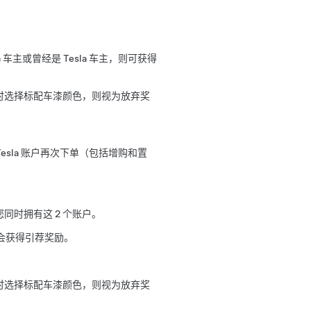
 车主或曾经是 Tesla 车主，则可获得
时选择标配车漆颜色，则视为放弃奖
 Tesla 账户再次下单（包括增购和置
同时拥有这 2 个账户。
会获得引荐奖励。
时选择标配车漆颜色，则视为放弃奖