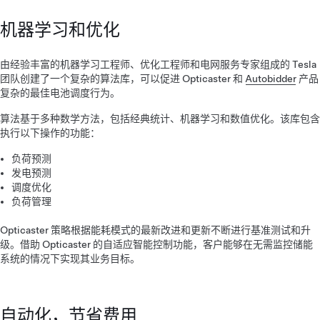
机器学习和优化
由经验丰富的机器学习工程师、优化工程师和电网服务专家组成的 Tesla
团队创建了一个复杂的算法库，可以促进 Opticaster 和
Autobidder
产品
复杂的最佳电池调度行为。
算法基于多种数学方法，包括经典统计、机器学习和数值优化。该库包含
执行以下操作的功能：
负荷预测
发电预测
调度优化
负荷管理
Opticaster 策略根据能耗模式的最新改进和更新不断进行基准测试和升
级。借助 Opticaster 的自适应智能控制功能，客户能够在无需监控储能
系统的情况下实现其业务目标。
自动化，节省费用