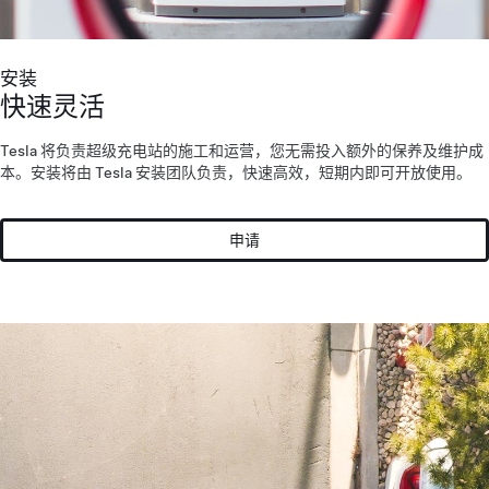
安装
快速灵活
Tesla 将负责超级充电站的施工和运营，您无需投入额外的保养及维护成
本。安装将由 Tesla 安装团队负责，快速高效，短期内即可开放使用。
申请