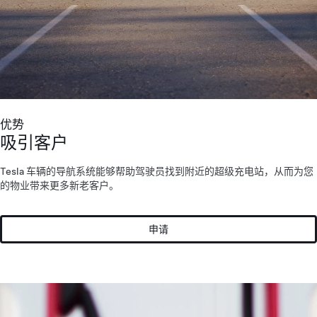
优势
吸引客户
Tesla 车辆的导航系统能够帮助驾驶员找到附近的超级充电站，从而为您
的物业带来更多新老客户。
申请