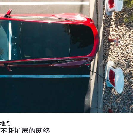
地点
不断扩展的网络