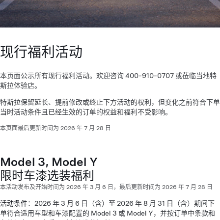
现行福利活动
本页面公示所有现行福利活动。欢迎咨询 400-910-0707 或莅临当地特
斯拉体验店。
特斯拉保留延长、提前修改或终止下方活动的权利，但变化之前符合下单
当时活动条件且已经生效的订单的权益和福利不受影响。
本页面最后更新时间为 2026 年 7 月 28 日
Model 3, Model Y
限时车漆选装福利
本活动发布及开始时间为 2026 年 3 月 6 日，最后更新时间为 2026 年 7 月 28 日
活动条件
：2026 年 3 月 6 日（含）至 2026 年 8 月 31 日（含）期间下
单符合适用车型和车漆配置的 Model 3 或 Model Y，并按订单中条款和