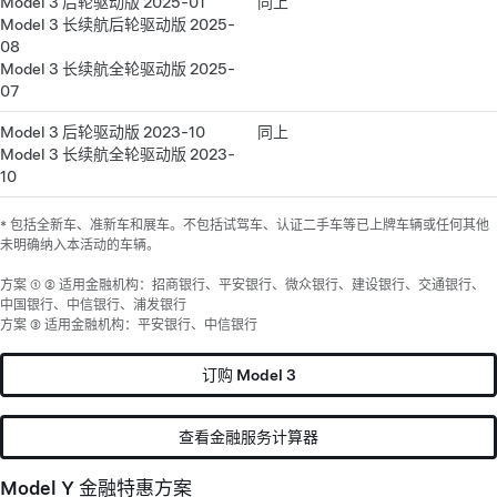
Model 3 后轮驱动版 2025-01
同上
Model 3 长续航后轮驱动版 2025-
08
Model 3 长续航全轮驱动版 2025-
07
Model 3 后轮驱动版 2023-10
同上
Model 3 长续航全轮驱动版 2023-
10
* 包括全新车、准新车和展车。不包括试驾车、认证二手车等已上牌车辆或任何其他
未明确纳入本活动的车辆。
方案 ① ② 适用金融机构：招商银行、平安银行、微众银行、建设银行、交通银行、
中国银行、中信银行、浦发银行
方案 ③ 适用金融机构：平安银行、中信银行
订购 Model 3
查看金融服务计算器
Model Y 金融特惠方案