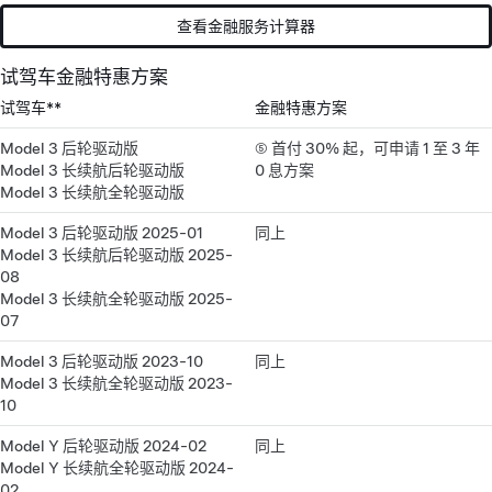
查看金融服务计算器
试驾车金融特惠方案
试驾车**
金融特惠方案
Model 3 后轮驱动版
⑤ 首付 30% 起，可申请 1 至 3 年
Model 3 长续航后轮驱动版
0 息方案
Model 3 长续航全轮驱动版
Model 3 后轮驱动版 2025-01
同上
Model 3 长续航后轮驱动版 2025-
08
Model 3 长续航全轮驱动版 2025-
07
Model 3 后轮驱动版 2023-10
同上
Model 3 长续航全轮驱动版 2023-
10
Model Y 后轮驱动版 2024-02
同上
Model Y 长续航全轮驱动版 2024-
02