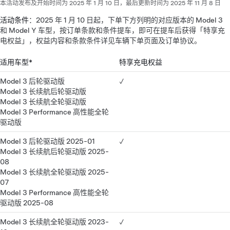
本活动发布及开始时间为 2025 年 1 月 10 日，最后更新时间为 2025 年 11 月 8 日
活动条件
：2025 年 1 月 10 日起，下单下方列明的对应版本的 Model 3
和 Model Y 车型，按订单条款和条件提车，即可在提车后获得「特享充
电权益」，权益内容和条款条件详见车辆下单页面及订单协议。
适用车型*
特享充电权益
Model 3 后轮驱动版
✓
Model 3 长续航后轮驱动版
Model 3 长续航全轮驱动版
Model 3 Performance 高性能全轮
驱动版
Model 3 后轮驱动版 2025-01
✓
Model 3 长续航后轮驱动版 2025-
08
Model 3 长续航全轮驱动版 2025-
07
Model 3 Performance 高性能全轮
驱动版 2025-08
Model 3 长续航全轮驱动版 2023-
✓