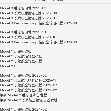
即止。
Model 3 后轮驱动版 2025-01
适用车型
Model 3 长续航后轮驱动版 2025-08
Model 3 长续航全轮驱动版 2025-07
焕新 Model Y 后轮驱动 首发版
Model 3 Performance 高性能全轮驱动版 2025-08
Model Y 后轮驱动版 2025-02
Model Y 后轮驱动版
Model 3 后轮驱动版 2023-10
Model 3 长续航全轮驱动版 2023-10
Model 3 Performance 高性能全轮驱动版 2024-06
Model Y 后轮驱动版
Model Y 长续航后轮驱动版
Model Y 长续航全轮驱动版
Model Y L
Model Y 后轮驱动版 2025-02
Model Y 长续航后轮驱动版 2025-11
Model Y 长续航全轮驱动版 2025-07
Model Y 长续航全轮驱动版 2025-02
焕新 Model Y 后轮驱动 首发版
焕新 Model Y 长续航全轮驱动 首发版
Model Y 后轮驱动版 2024-02