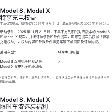
Model S, Model X
特享充电权益
本活动发布及开始时间为 2025 年 11 月 21 日，最后更新时间为 2025 年 11 月 21 日
活动条件
：2025 年 11 月 21 日起，下单下方列明的对应版本的 Model S
和 Model X 现车，并按订单条款和条件提车，即可在提车后获得「特享
充电权益」，权益内容和条款条件详见车辆下单页面及订单协议。
适用车型*
特享充电权益
Model S 双电机全轮驱动版
✓
Model X 双电机全轮驱动版
*包括全新车、准新车、展车和试驾车。不包括认证二手车或任何其他未明确纳入本
活动的车辆。
Model S, Model X
限时车漆选装福利