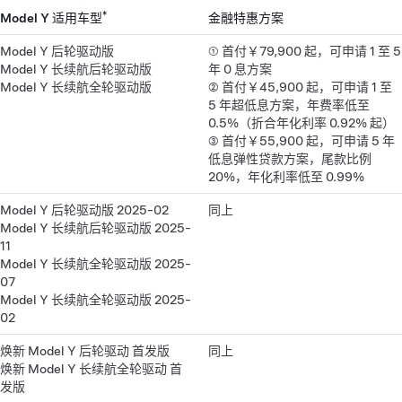
*
Model Y 适用车型
金融特惠方案
Model Y 后轮驱动版
① 首付￥79,900 起，可申请 1 至 5
Model Y 长续航后轮驱动版
年 0 息方案
Model Y 长续航全轮驱动版
② 首付￥45,900 起，可申请 1 至
5 年超低息方案，年费率低至
0.5%（折合年化利率 0.92% 起）
③ 首付￥55,900 起，可申请 5 年
低息弹性贷款方案，尾款比例
20%，年化利率低至 0.99%
Model Y 后轮驱动版 2025-02
同上
Model Y 长续航后轮驱动版 2025-
11
Model Y 长续航全轮驱动版 2025-
07
Model Y 长续航全轮驱动版 2025-
02
焕新 Model Y 后轮驱动 首发版
同上
焕新 Model Y 长续航全轮驱动 首
发版