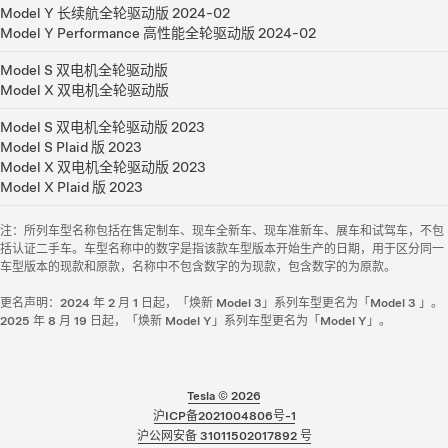
Model Y 长续航全轮驱动版 2024-02
Model Y Performance 高性能全轮驱动版 2024-02
Model S 双电机全轮驱动版
Model X 双电机全轮驱动版
Model S 双电机全轮驱动版 2023
Model S Plaid 版 2023
Model X 双电机全轮驱动版 2023
Model X Plaid 版 2023
注：所列车型名称包括在售定制车、现车全新车、现车准新车、展车和试驾车，不包
括认证二手车。车型名称中的数字是指该款车型版本开始生产的日期，用于区分同一
车型版本的现款和原款，名称中不包含数字的为现款，包含数字的为原款。
更名声明：2024 年 2 月 1 日起，「焕新 Model 3」系列车型更名为「Model 3 」。
2025 年 8 月 19 日起，「焕新 Model Y」系列车型更名为「Model Y」。
Tesla ©
2026
沪ICP备2021004806号-1
沪公网安备 31011502017892 号