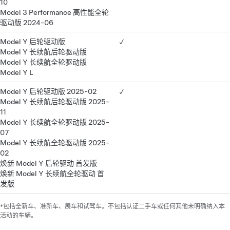
10
Model 3 Performance 高性能全轮
驱动版 2024-06
Model Y 后轮驱动版
✓
Model Y 长续航后轮驱动版
Model Y 长续航全轮驱动版
Model Y L
Model Y 后轮驱动版 2025-02
✓
Model Y 长续航后轮驱动版 2025-
11
Model Y 长续航全轮驱动版 2025-
07
Model Y 长续航全轮驱动版 2025-
02
焕新 Model Y 后轮驱动 首发版
焕新 Model Y 长续航全轮驱动 首
发版
*包括全新车、准新车、展车和试驾车。不包括认证二手车或任何其他未明确纳入本
活动的车辆。