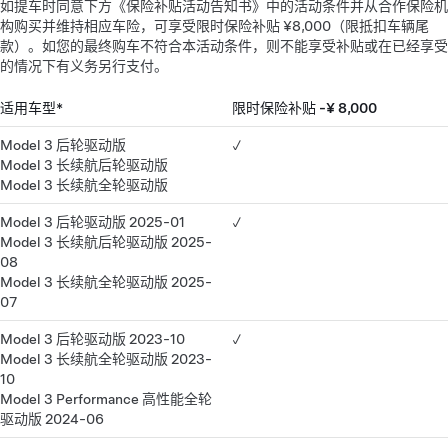
如提车时同意下方《保险补贴活动告知书》中的活动条件并从合作保险机
构购买并维持相应车险，可享受限时保险补贴 ¥8,000（限抵扣车辆尾
款）。如您的最终购车不符合本活动条件，则不能享受补贴或在已经享受
的情况下有义务另行支付。
适用车型*
限时保险补贴 -¥ 8,000
Model 3 后轮驱动版
✓
Model 3 长续航后轮驱动版
Model 3 长续航全轮驱动版
Model 3 后轮驱动版 2025-01
✓
Model 3 长续航后轮驱动版 2025-
08
Model 3 长续航全轮驱动版 2025-
07
Model 3 后轮驱动版 2023-10
✓
Model 3 长续航全轮驱动版 2023-
10
Model 3 Performance 高性能全轮
驱动版 2024-06