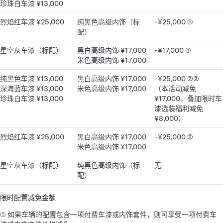
珍珠白车漆 ¥13,000
烈焰红车漆 ¥25,000
纯黑色高级内饰（标
-¥25,000 ①
配）
星空灰车漆（标配）
黑白高级内饰 ¥17,000
-¥17,000 ①
米色高级内饰 ¥17,000
纯黑色车漆 ¥13,000
黑白高级内饰 ¥17,000
-¥25,000 ②③
深海蓝车漆 ¥13,000
米色高级内饰 ¥17,000
（本活动减免
珍珠白车漆 ¥13,000
¥17,000，叠加限时车
漆选装福利减免
¥8,000）
烈焰红车漆 ¥25,000
黑白高级内饰 ¥17,000
-¥25,000 ②
米色高级内饰 ¥17,000
星空灰车漆（标配）
纯黑色高级内饰（标
无
配）
限时配置减免金额
① 如果车辆的配置包含一项付费车漆或内饰套件，则可享受一项付费车