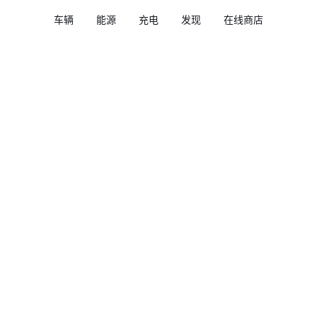
车辆
能源
充电
发现
在线商店